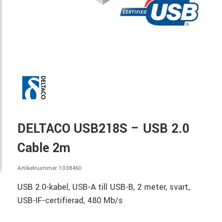
DELTACO USB218S – USB 2.0
Cable 2m
Artikelnummer 1038460
USB 2.0-kabel, USB-A till USB-B, 2 meter, svart,
USB-IF-certifierad, 480 Mb/s