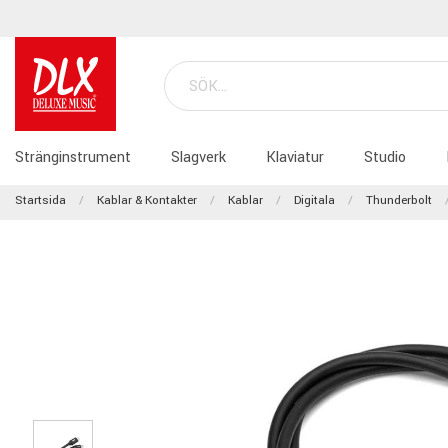
Stränginstrument
Slagverk
Klaviatur
Studio
Startsida
Kablar & Kontakter
Kablar
Digitala
Thunderbolt