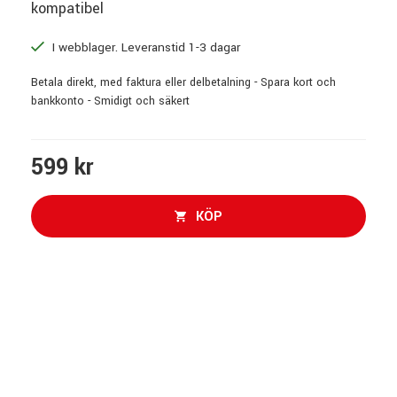
kompatibel
I webblager. Leveranstid 1-3 dagar
Betala direkt, med faktura eller delbetalning - Spara kort och
bankkonto - Smidigt och säkert
599 kr
KÖP