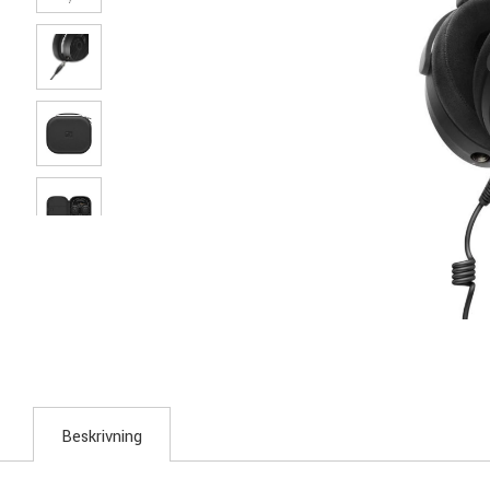
Beskrivning