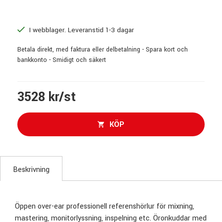
I webblager. Leveranstid 1-3 dagar
Betala direkt, med faktura eller delbetalning - Spara kort och
bankkonto - Smidigt och säkert
3528 kr/st
KÖP
Beskrivning
Öppen over-ear professionell referenshörlur för mixning,
mastering, monitorlyssning, inspelning etc. Öronkuddar med