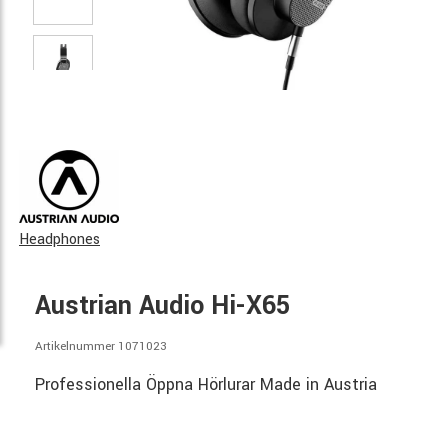
Headphones
Austrian Audio Hi-X65
Artikelnummer 1071023
Professionella Öppna Hörlurar Made in Austria