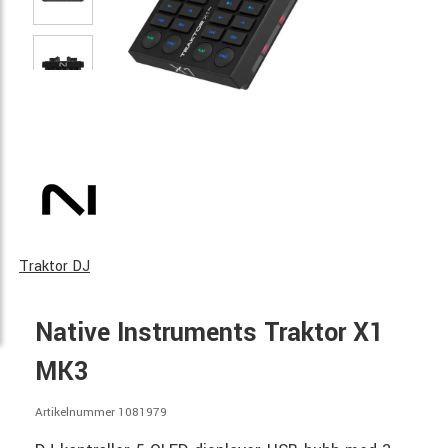
Traktor DJ
Native Instruments Traktor X1
MK3
Artikelnummer 1081979