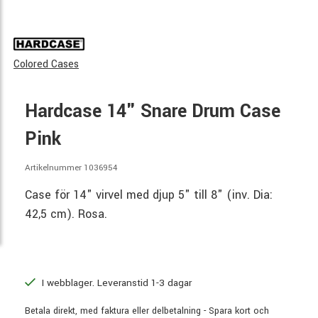
Colored Cases
Hardcase 14" Snare Drum Case
Pink
Artikelnummer 1036954
Case för 14" virvel med djup 5" till 8" (inv. Dia:
42,5 cm). Rosa.
I webblager. Leveranstid 1-3 dagar
Betala direkt, med faktura eller delbetalning - Spara kort och