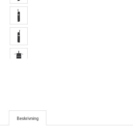
Beskrivning