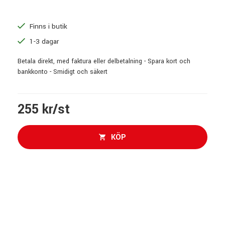
Finns i butik
1-3 dagar
Betala direkt, med faktura eller delbetalning - Spara kort och
bankkonto - Smidigt och säkert
255 kr/st
KÖP