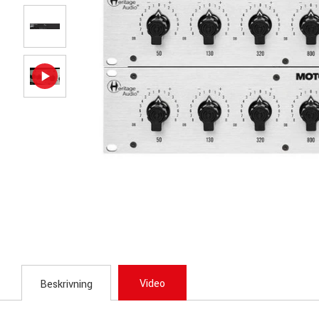
Video
Beskrivning