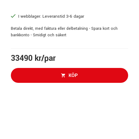
I webblager. Leveranstid 3-6 dagar
Betala direkt, med faktura eller delbetalning - Spara kort och
bankkonto - Smidigt och säkert
33490 kr/par
KÖP