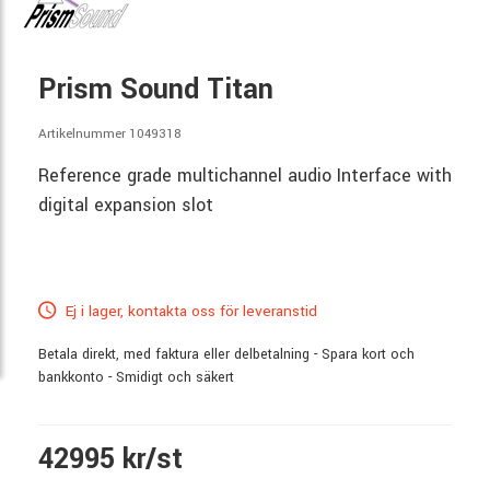
Prism Sound Titan
Artikelnummer 1049318
Reference grade multichannel audio Interface with
digital expansion slot
Ej i lager, kontakta oss för leveranstid
Betala direkt, med faktura eller delbetalning - Spara kort och
bankkonto - Smidigt och säkert
42995 kr/st