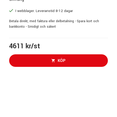
I webblager. Leveranstid 8-12 dagar
Betala direkt, med faktura eller delbetalning - Spara kort och
bankkonto - Smidigt och säkert
4611 kr/st
KÖP