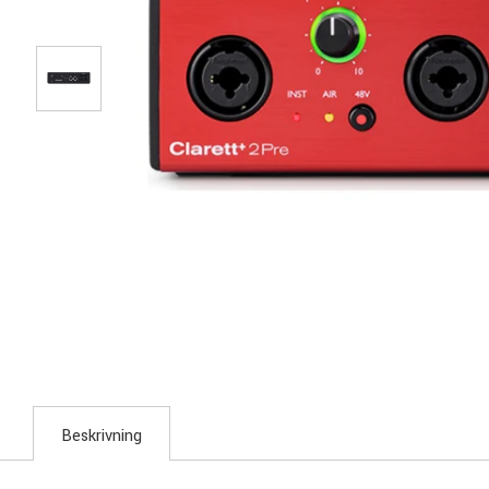
Beskrivning