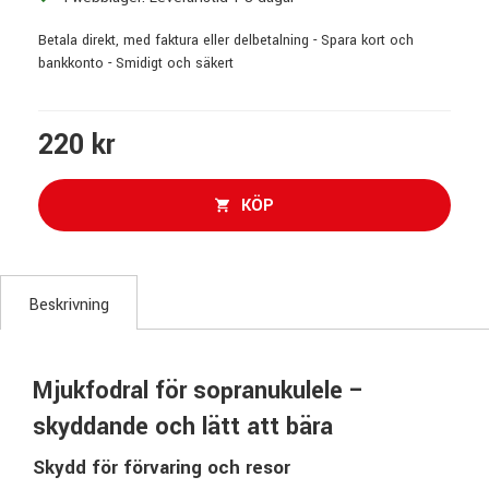
Betala direkt, med faktura eller delbetalning - Spara kort och
bankkonto - Smidigt och säkert
220 kr
KÖP
Beskrivning
Mjukfodral för sopranukulele –
skyddande och lätt att bära
Skydd för förvaring och resor