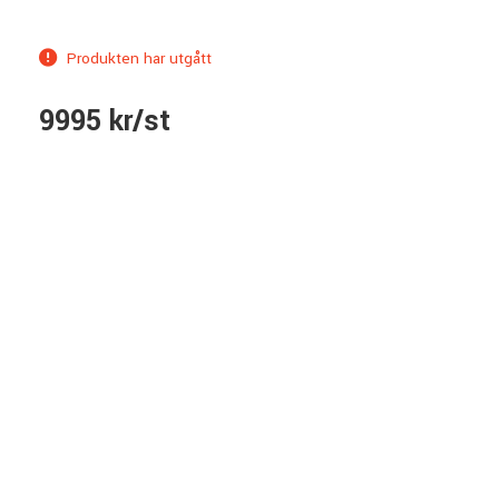
Produkten har utgått
9995 kr/st