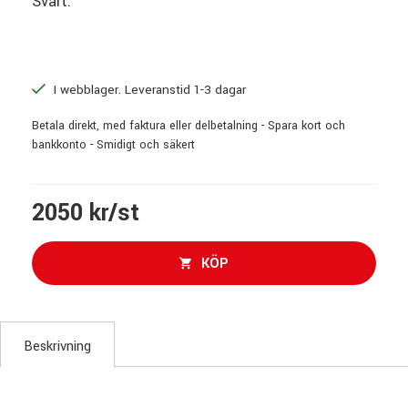
Svart.
I webblager. Leveranstid 1-3 dagar
Betala direkt, med faktura eller delbetalning - Spara kort och
bankkonto - Smidigt och säkert
2050 kr/st
KÖP
Beskrivning