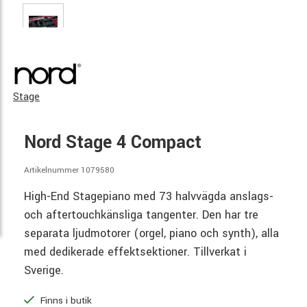
Stage
Nord Stage 4 Compact
Artikelnummer 1079580
High-End Stagepiano med 73 halvvägda anslags-
och aftertouchkänsliga tangenter. Den har tre
separata ljudmotorer (orgel, piano och synth), alla
med dedikerade effektsektioner. Tillverkat i
Sverige.
Finns i butik