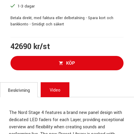
1-3 dagar
Betala direkt, med faktura eller delbetalning - Spara kort och
bankkonto - Smidigt och säkert
42690 kr/st
KÖP
Video
Beskrivning
The Nord Stage 4 features a brand new panel design with
dedicated LED faders for each Layer, providing exceptional
overview and flexibility when creating sounds and